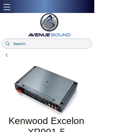
Kenwood Excelon